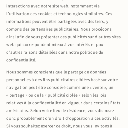
interactions avec notre site web, notamment via
l’utilisation des cookies et technologies similaires. Ces
informations peuvent être partagées avec des tiers, y
compris des partenaires publicitaires. Nous procédons
ainsi afin de vous présenter des publicités sur d'autres sites
web qui correspondent mieux à vos intérêts et pour
d'autres raisons détaillées dans notre politique de
confidentialité.
Nous sommes conscients que le partage de données
personnelles à des fins publicitaires ciblées basé sur votre
navigation peut être considéré comme une « vente », un
« partage » ou de la « publicité ciblée » selon les lois
relatives à la confidentialité en vigueur dans certains États
américains. Selon votre lieu de résidence, vous disposez
donc probablement d'un droit d'opposition à ces activités.
Si vous souhaitez exercer ce droit, nous vous invitons à