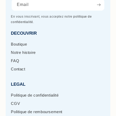
Email
En vous inscrivant, vous acceptez notre
politique de
confidentialité
.
DECOUVRIR
Boutique
Notre histoire
FAQ
Contact
LEGAL
Politique de confidentialité
CGV
Politique de remboursement