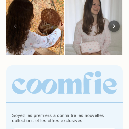
Soyez les premiers à connaître les nouvelles
collections et les offres exclusives