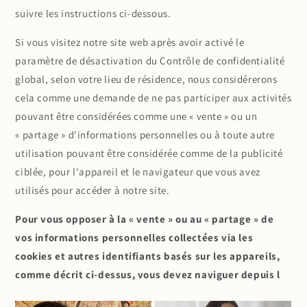
suivre les instructions ci-dessous.
Si vous visitez notre site web après avoir activé le
paramètre de désactivation du Contrôle de confidentialité
global, selon votre lieu de résidence, nous considérerons
cela comme une demande de ne pas participer aux activités
pouvant être considérées comme une « vente » ou un
« partage » d'informations personnelles ou à toute autre
utilisation pouvant être considérée comme de la publicité
ciblée, pour l'appareil et le navigateur que vous avez
utilisés pour accéder à notre site.
Pour vous opposer à la « vente » ou au « partage » de
vos informations personnelles collectées via les
cookies et autres identifiants basés sur les appareils,
comme décrit ci-dessus, vous devez naviguer depuis l